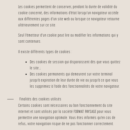
Les cookies permettent de conserver, pendant la durée de validité du
cookie concerné, des informations d’état lorsqu’un navigateur accède
aux différentes pages d’un site web ou lorsque ce navigateur retourne
ultérieurement sur ce site.
Seul l’émetteur d’un cookie peut lire ou modifier les informations qui y
sont contenues.
Il existe différents types de cookies :
Des cookies de session qui disparaissent dès que vous quittez
le site ;
Des cookies permanents qui demeurent sur votre terminal
jusqu’à expiration de leur durée de vie ou jusqu’à ce que vous
les supprimiez à l’aide des fonctionnalités de votre navigateur.
Finalités des cookies utilisés
Certains cookies sont nécessaires au bon fonctionnement du site
internet et sont utilisés par la société FORMAT PAYSAGE pour vous
permettre une navigation optimale. Vous êtes informés qu’en cas de
refus, votre navigation risque de ne pas fonctionner correctement.