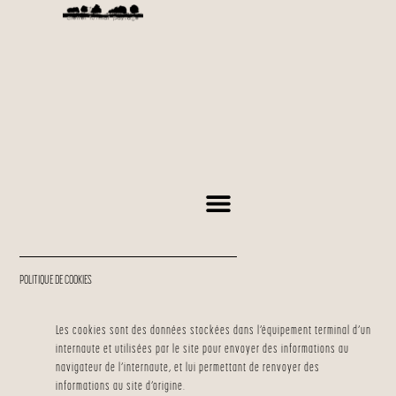
POLITIQUE DE COOKIES
Les cookies sont des données stockées dans l’équipement terminal d’un
internaute et utilisées par le site pour envoyer des informations au
navigateur de l’internaute, et lui permettant de renvoyer des
informations au site d’origine.