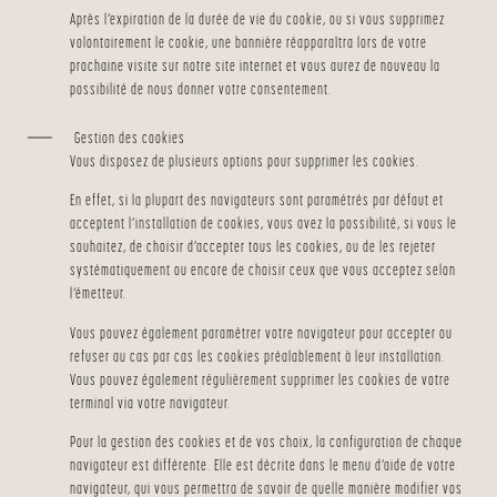
Après l’expiration de la durée de vie du cookie, ou si vous supprimez
volontairement le cookie, une bannière réapparaîtra lors de votre
prochaine visite sur notre site internet et vous aurez de nouveau la
possibilité de nous donner votre consentement.
Gestion des cookies
Vous disposez de plusieurs options pour supprimer les cookies.
En effet, si la plupart des navigateurs sont paramétrés par défaut et
acceptent l’installation de cookies, vous avez la possibilité, si vous le
souhaitez, de choisir d’accepter tous les cookies, ou de les rejeter
systématiquement ou encore de choisir ceux que vous acceptez selon
l’émetteur.
Vous pouvez également paramétrer votre navigateur pour accepter ou
refuser au cas par cas les cookies préalablement à leur installation.
Vous pouvez également régulièrement supprimer les cookies de votre
terminal via votre navigateur.
Pour la gestion des cookies et de vos choix, la configuration de chaque
navigateur est différente. Elle est décrite dans le menu d’aide de votre
navigateur, qui vous permettra de savoir de quelle manière modifier vos