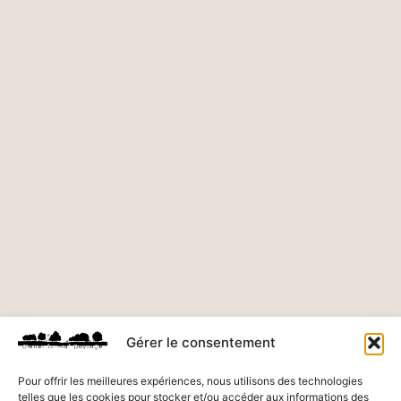
Gérer le consentement
Pour offrir les meilleures expériences, nous utilisons des technologies
telles que les cookies pour stocker et/ou accéder aux informations des