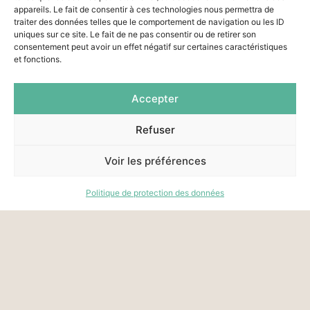
appareils. Le fait de consentir à ces technologies nous permettra de
traiter des données telles que le comportement de navigation ou les ID
uniques sur ce site. Le fait de ne pas consentir ou de retirer son
consentement peut avoir un effet négatif sur certaines caractéristiques
et fonctions.
Accepter
Refuser
Voir les préférences
Politique de protection des données