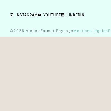
INSTAGRAM
YOUTUBE
LINKEDIN
©2026 Atelier Format Paysage
Mentions légales
P