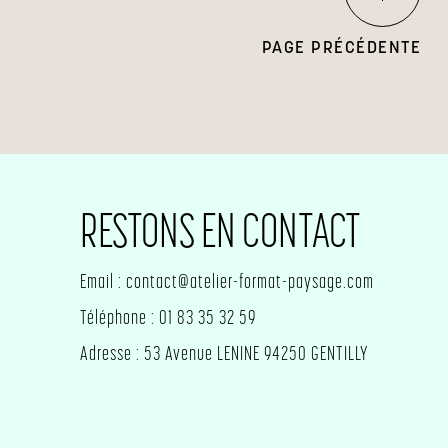
PAGE PRÉCÉDENTE
RESTONS EN CONTACT
Email : contact@atelier-format-paysage.com
Téléphone : 01 83 35 32 59
Adresse : 53 Avenue LENINE 94250 GENTILLY