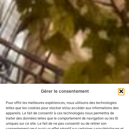
Gérer le consentement
Pour offrir les meilleures expériences, nous utilisons des technologies
telles que les cookies pour stocker et/ou accéder aux informations des
appareils. Le fait de consentir à ces technologies nous permettra de
traiter des données telles que le comportement de navigation ou les ID
uniques sur ce site. Le fait de ne pas consentir ou de retirer son
consentement peut avoir un effet négatif sur certaines caractéristiques et