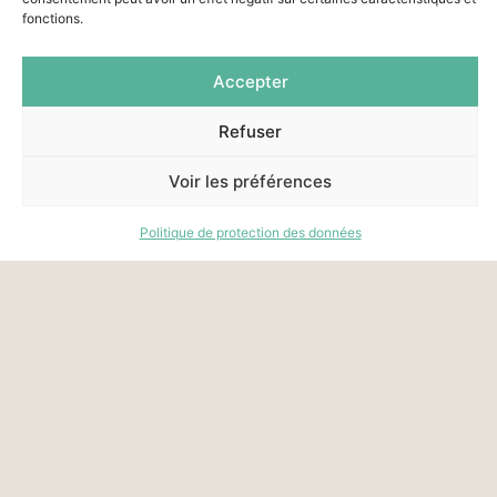
fonctions.
Accepter
Refuser
Voir les préférences
Politique de protection des données