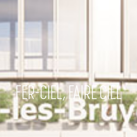
FER-CIEL, FAIRE CIEL