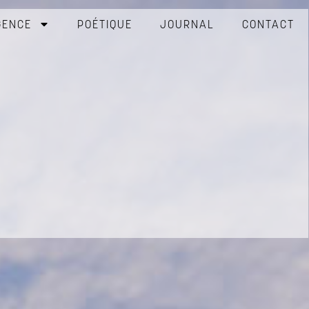
GENCE
POÉTIQUE
JOURNAL
CONTACT