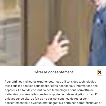
Gérer le consentement
Pour offrir les meilleures expériences, nous utilisons des technologies
telles que les cookies pour stocker et/ou accéder aux informations des
appareils. Le fait de consentir à ces technologies nous permettra de
traiter des données telles que le comportement de navigation ou les ID
uniques sur ce site. Le fait de ne pas consentir ou de retirer son
consentement peut avoir un effet négatif sur certaines caractéristiques et