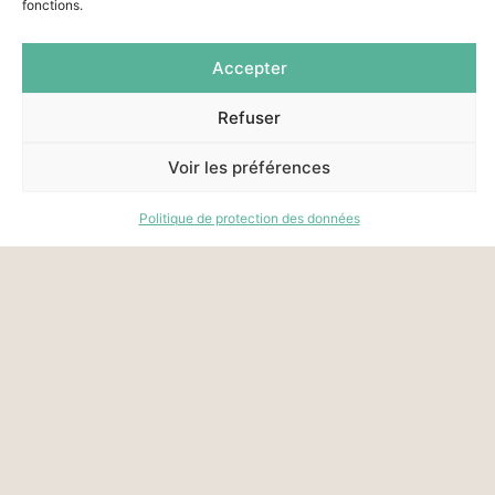
fonctions.
Accepter
Refuser
Voir les préférences
Politique de protection des données