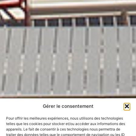
Gérer le consentement
Pour offrir les meilleures expériences, nous utilisons des technologies
telles que les cookies pour stocker et/ou accéder aux informations des
appareils. Le fait de consentir à ces technologies nous permettra de
traiter des données telles que le comportement de navigation ou les ID