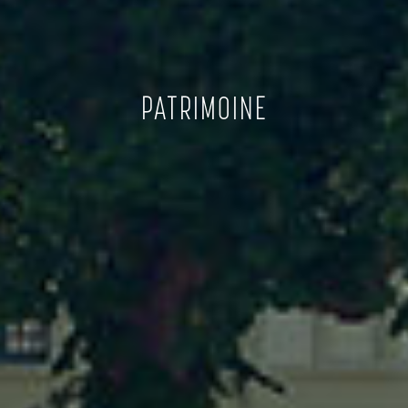
PATRIMOINE