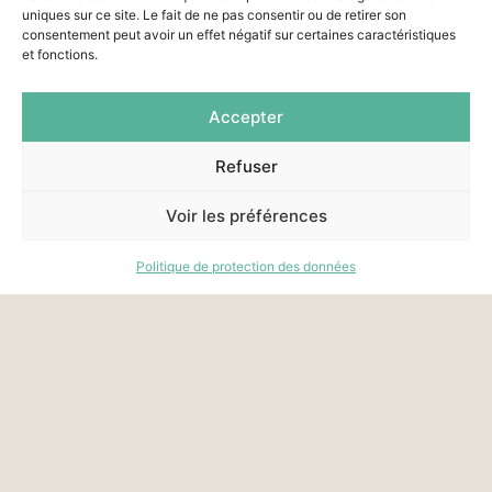
uniques sur ce site. Le fait de ne pas consentir ou de retirer son
consentement peut avoir un effet négatif sur certaines caractéristiques
et fonctions.
Accepter
Refuser
Voir les préférences
Politique de protection des données